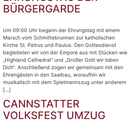
BÜRGERGARDE
Um 09:00 Uhr begann der Ehrungstag mit einem
Marsch vom Schmittebrunnen zur katholischen
Kirche St. Petrus und Paulus. Den Gottesdienst
begleiteten wir von der Empore aus mit Stücken wie
„Highland Cathedral“ und „Großer Gott wir loben
Dich“. Anschließend zogen wir gemeinsam mit den
Ehrengästen in den Saalbau, woraufhin wir
musikalisch mit dem Spielmannszug unter anderem
[…]
CANNSTATTER
VOLKSFEST UMZUG