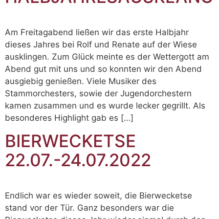
Am Freitagabend ließen wir das erste Halbjahr
dieses Jahres bei Rolf und Renate auf der Wiese
ausklingen. Zum Glück meinte es der Wettergott am
Abend gut mit uns und so konnten wir den Abend
ausgiebig genießen. Viele Musiker des
Stammorchesters, sowie der Jugendorchestern
kamen zusammen und es wurde lecker gegrillt. Als
besonderes Highlight gab es […]
BIERWECKETSE
22.07.-24.07.2022
Endlich war es wieder soweit, die Bierwecketse
stand vor der Tür. Ganz besonders war die