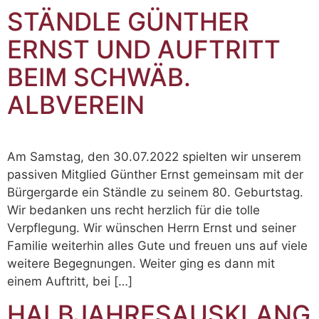
STÄNDLE GÜNTHER
ERNST UND AUFTRITT
BEIM SCHWÄB.
ALBVEREIN
Am Samstag, den 30.07.2022 spielten wir unserem
passiven Mitglied Günther Ernst gemeinsam mit der
Bürgergarde ein Ständle zu seinem 80. Geburtstag.
Wir bedanken uns recht herzlich für die tolle
Verpflegung. Wir wünschen Herrn Ernst und seiner
Familie weiterhin alles Gute und freuen uns auf viele
weitere Begegnungen. Weiter ging es dann mit
einem Auftritt, bei […]
HALBJAHRESAUSKLANG