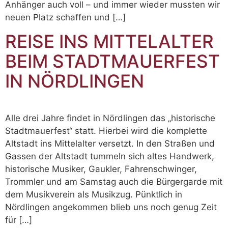
Anhänger auch voll – und immer wieder mussten wir
neuen Platz schaffen und […]
REISE INS MITTELALTER
BEIM STADTMAUERFEST
IN NÖRDLINGEN
Alle drei Jahre findet in Nördlingen das „historische
Stadtmauerfest“ statt. Hierbei wird die komplette
Altstadt ins Mittelalter versetzt. In den Straßen und
Gassen der Altstadt tummeln sich altes Handwerk,
historische Musiker, Gaukler, Fahrenschwinger,
Trommler und am Samstag auch die Bürgergarde mit
dem Musikverein als Musikzug. Pünktlich in
Nördlingen angekommen blieb uns noch genug Zeit
für […]