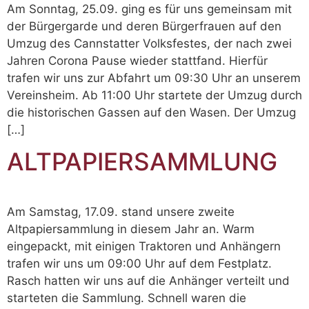
Am Sonntag, 25.09. ging es für uns gemeinsam mit
der Bürgergarde und deren Bürgerfrauen auf den
Umzug des Cannstatter Volksfestes, der nach zwei
Jahren Corona Pause wieder stattfand. Hierfür
trafen wir uns zur Abfahrt um 09:30 Uhr an unserem
Vereinsheim. Ab 11:00 Uhr startete der Umzug durch
die historischen Gassen auf den Wasen. Der Umzug
[…]
ALTPAPIERSAMMLUNG
Am Samstag, 17.09. stand unsere zweite
Altpapiersammlung in diesem Jahr an. Warm
eingepackt, mit einigen Traktoren und Anhängern
trafen wir uns um 09:00 Uhr auf dem Festplatz.
Rasch hatten wir uns auf die Anhänger verteilt und
starteten die Sammlung. Schnell waren die