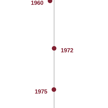
1960
1972
1975