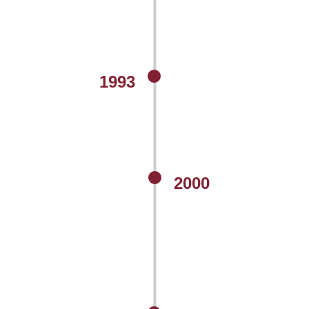
1993
2000