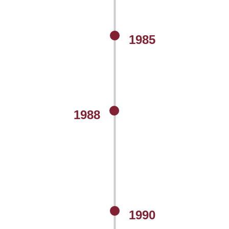
1985
1988
1990