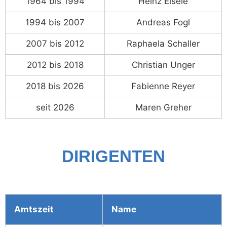
1964 bis 1994
Heinz Eisele
1994 bis 2007
Andreas Fogl
2007 bis 2012
Raphaela Schaller
2012 bis 2018
Christian Unger
2018 bis 2026
Fabienne Reyer
seit 2026
Maren Greher
DIRIGENTEN
Amtszeit
Name