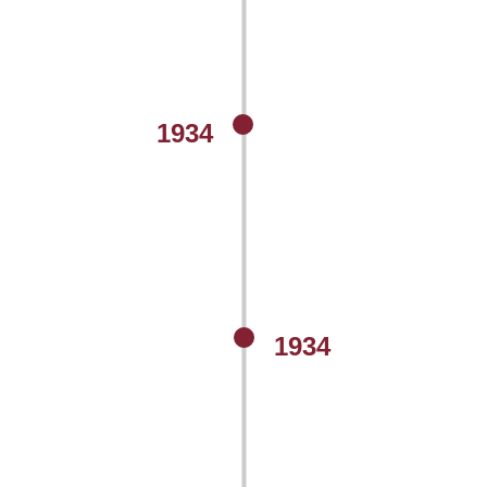
1934
1934