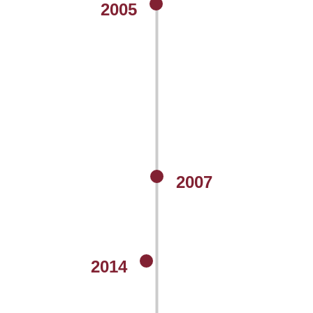
2005
2007
2014