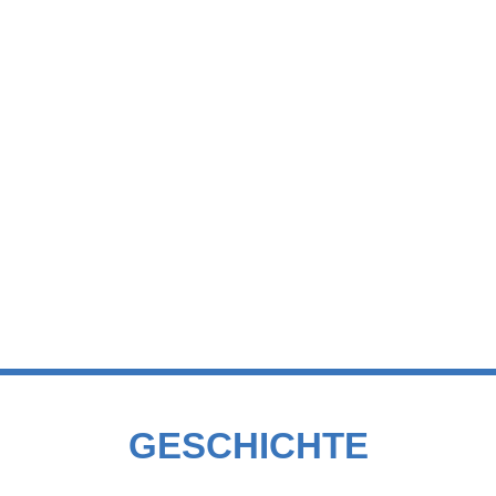
GESCHICHTE