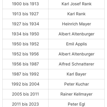
1900 bis 1913
Karl Josef Rank
1913 bis 1927
Karl Rank
1927 bis 1934
Heinrich Mayer
1934 bis 1950
Albert Altenburger
1950 bis 1952
Emil Applis
1952 bis 1956
Albert Altenburger
1956 bis 1987
Alfred Schnatterer
1987 bis 1992
Karl Bayer
1992 bis 2004
Peter Kuchar
2005 bis 2011
Rainer Kellmayer
2011 bis 2023
Peter Egl