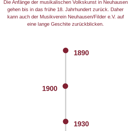
Die Anfänge der musikalischen Volkskunst in Neuhausen
gehen bis in das frühe 18. Jahrhundert zurück. Daher
kann auch der Musikverein Neuhausen/Filder e.V. auf
eine lange Geschite zurückblicken.
1890
1900
1930