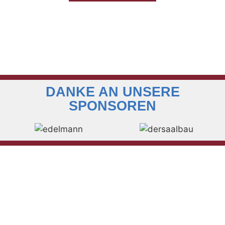
DANKE AN UNSERE
SPONSOREN
KONTAKT ZUM
MUSIKVEREIN