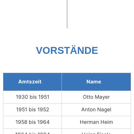
VORSTÄNDE
Amtszeit
Name
1930 bis 1951
Otto Mayer
1951 bis 1952
Anton Nagel
1958 bis 1964
Herman Heim