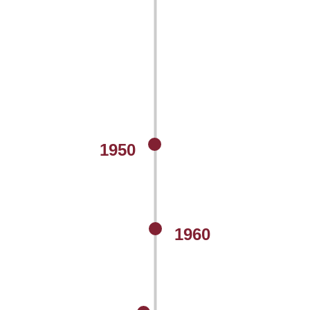
1950
1960