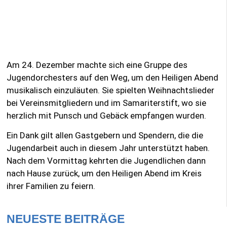
Am 24. Dezember machte sich eine Gruppe des
Jugendorchesters auf den Weg, um den Heiligen Abend
musikalisch einzuläuten. Sie spielten Weihnachtslieder
bei Vereinsmitgliedern und im Samariterstift, wo sie
herzlich mit Punsch und Gebäck empfangen wurden.
Ein Dank gilt allen Gastgebern und Spendern, die die
Jugendarbeit auch in diesem Jahr unterstützt haben.
Nach dem Vormittag kehrten die Jugendlichen dann
nach Hause zurück, um den Heiligen Abend im Kreis
ihrer Familien zu feiern.
NEUESTE BEITRÄGE