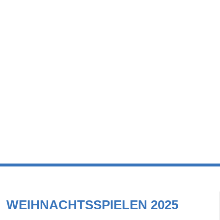
WEIHNACHTSSPIELEN 2025