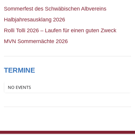
Sommerfest des Schwäbischen Albvereins
Halbjahresausklang 2026
Rolli Tolli 2026 – Laufen für einen guten Zweck
MVN Sommernächte 2026
TERMINE
NO EVENTS