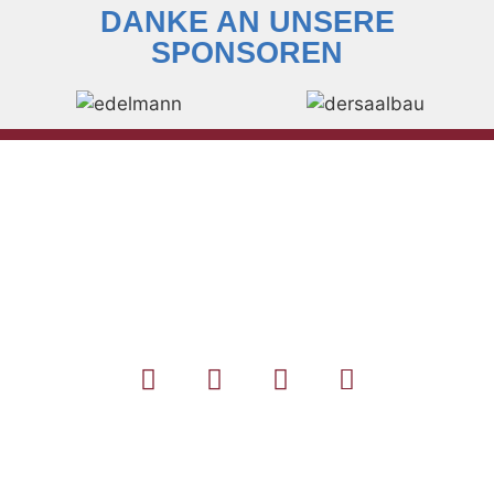
DANKE AN UNSERE
SPONSOREN
KONTAKT ZUM
MUSIKVEREIN