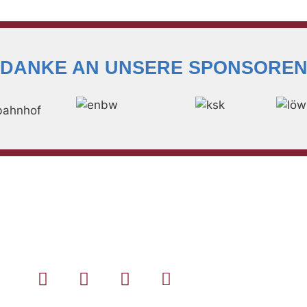
DANKE AN UNSERE SPONSORE
AKT ZUM MUSIKVEREIN