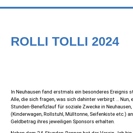
ROLLI TOLLI 2024
In Neuhausen fand erstmals ein besonderes Ereignis sta
Alle, die sich fragen, was sich dahinter verbirgt … Nun,
Stunden-Benefizlauf für soziale Zwecke in Neuhausen
(Kinderwagen, Rollstuhl, Mülltonne, Seifenkiste etc.) 
Geldbetrag ihres jeweiligen Sponsors erhalten.