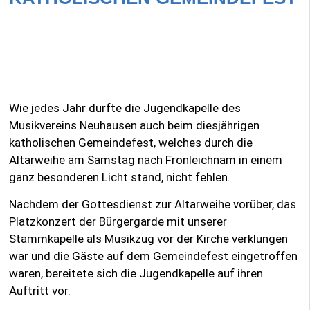
Wie jedes Jahr durfte die Jugendkapelle des
Musikvereins Neuhausen auch beim diesjährigen
katholischen Gemeindefest, welches durch die
Altarweihe am Samstag nach Fronleichnam in einem
ganz besonderen Licht stand, nicht fehlen.
Nachdem der Gottesdienst zur Altarweihe vorüber, das
Platzkonzert der Bürgergarde mit unserer
Stammkapelle als Musikzug vor der Kirche verklungen
war und die Gäste auf dem Gemeindefest eingetroffen
waren, bereitete sich die Jugendkapelle auf ihren
Auftritt vor.