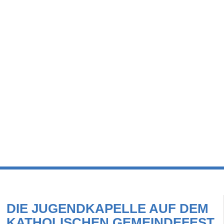
DIE JUGENDKAPELLE AUF DEM
KATHOLISCHEN GEMEINDEFEST