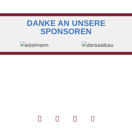
DANKE AN UNSERE
SPONSOREN
KONTAKT ZUM
MUSIKVEREIN