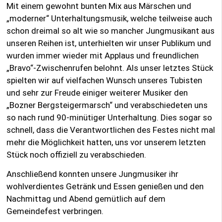
Mit einem gewohnt bunten Mix aus Märschen und
„moderner“ Unterhaltungsmusik, welche teilweise auch
schon dreimal so alt wie so mancher Jungmusikant aus
unseren Reihen ist, unterhielten wir unser Publikum und
wurden immer wieder mit Applaus und freundlichen
„Bravo“-Zwischenrufen belohnt. Als unser letztes Stück
spielten wir auf vielfachen Wunsch unseres Tubisten
und sehr zur Freude einiger weiterer Musiker den
„Bozner Bergsteigermarsch“ und verabschiedeten uns
so nach rund 90-minütiger Unterhaltung. Dies sogar so
schnell, dass die Verantwortlichen des Festes nicht mal
mehr die Möglichkeit hatten, uns vor unserem letzten
Stück noch offiziell zu verabschieden.
Anschließend konnten unsere Jungmusiker ihr
wohlverdientes Getränk und Essen genießen und den
Nachmittag und Abend gemütlich auf dem
Gemeindefest verbringen.