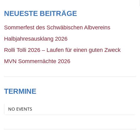
NEUESTE BEITRÄGE
Sommerfest des Schwäbischen Albvereins
Halbjahresausklang 2026
Rolli Tolli 2026 – Laufen für einen guten Zweck
MVN Sommernächte 2026
TERMINE
NO EVENTS