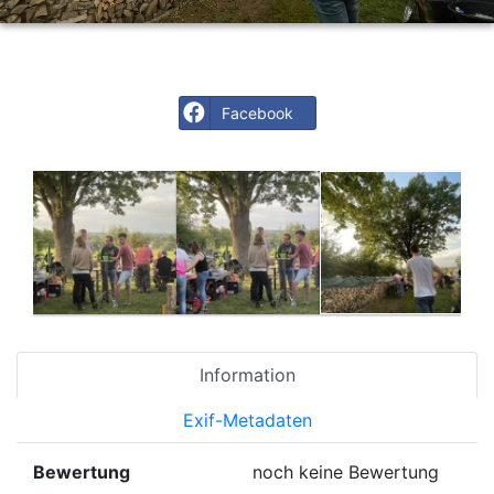
Facebook
Information
Exif-Metadaten
Bewertung
noch keine Bewertung