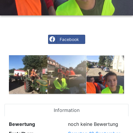
Facebook
Information
Bewertung
noch keine Bewertung